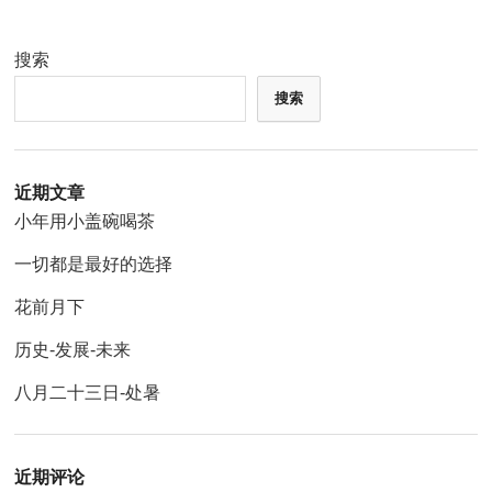
搜索
搜索
近期文章
小年用小盖碗喝茶
一切都是最好的选择
花前月下
历史-发展-未来
八月二十三日-处暑
近期评论