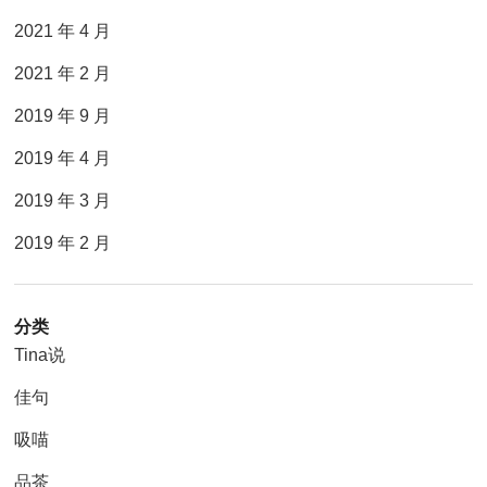
2021 年 4 月
2021 年 2 月
2019 年 9 月
2019 年 4 月
2019 年 3 月
2019 年 2 月
分类
Tina说
佳句
吸喵
品茶