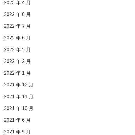
2023 年 4 月
2022 年 8 月
2022 年 7 月
2022 年 6 月
2022 年 5 月
2022 年 2 月
2022 年 1 月
2021 年 12 月
2021 年 11 月
2021 年 10 月
2021 年 6 月
2021 年 5 月