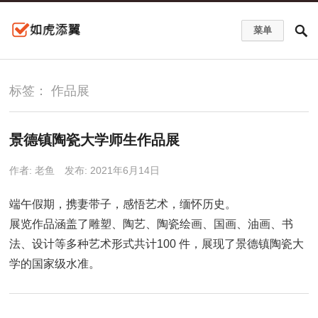
菜单
标签：
作品展
景德镇陶瓷大学师生作品展
作者:
老鱼
发布: 2021年6月14日
端午假期，携妻带子，感悟艺术，缅怀历史。
展览作品涵盖了雕塑、陶艺、陶瓷绘画、国画、油画、书
法、设计等多种艺术形式共计100 件，展现了景德镇陶瓷大
学的国家级水准。