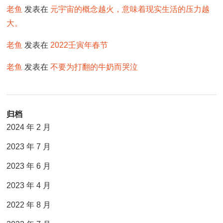
老鱼
发表在
元宇宙的概念越火，意味着现实生活的压力越
大。
老鱼
发表在
2022壬寅年春节
老鱼
发表在
不要为打翻的牛奶而哭泣
归档
2024 年 2 月
2023 年 7 月
2023 年 6 月
2023 年 4 月
2022 年 8 月