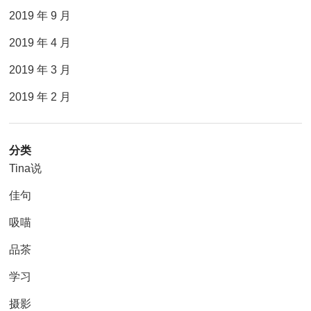
2019 年 9 月
2019 年 4 月
2019 年 3 月
2019 年 2 月
分类
Tina说
佳句
吸喵
品茶
学习
摄影