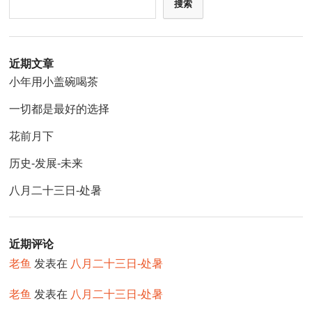
搜索
近期文章
小年用小盖碗喝茶
一切都是最好的选择
花前月下
历史-发展-未来
八月二十三日-处暑
近期评论
老鱼
发表在
八月二十三日-处暑
老鱼
发表在
八月二十三日-处暑