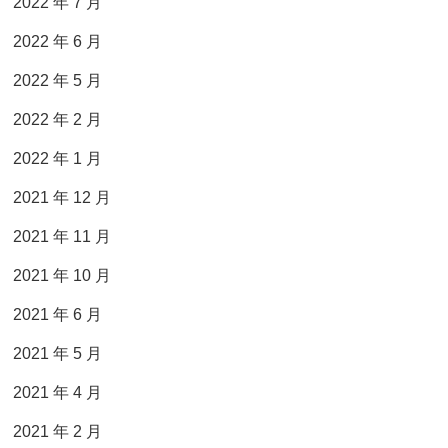
2022 年 7 月
2022 年 6 月
2022 年 5 月
2022 年 2 月
2022 年 1 月
2021 年 12 月
2021 年 11 月
2021 年 10 月
2021 年 6 月
2021 年 5 月
2021 年 4 月
2021 年 2 月