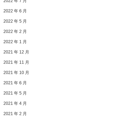
2022 年 7 月
2022 年 6 月
2022 年 5 月
2022 年 2 月
2022 年 1 月
2021 年 12 月
2021 年 11 月
2021 年 10 月
2021 年 6 月
2021 年 5 月
2021 年 4 月
2021 年 2 月