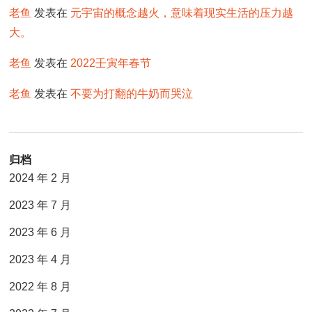
老鱼
发表在
元宇宙的概念越火，意味着现实生活的压力越
大。
老鱼
发表在
2022壬寅年春节
老鱼
发表在
不要为打翻的牛奶而哭泣
归档
2024 年 2 月
2023 年 7 月
2023 年 6 月
2023 年 4 月
2022 年 8 月