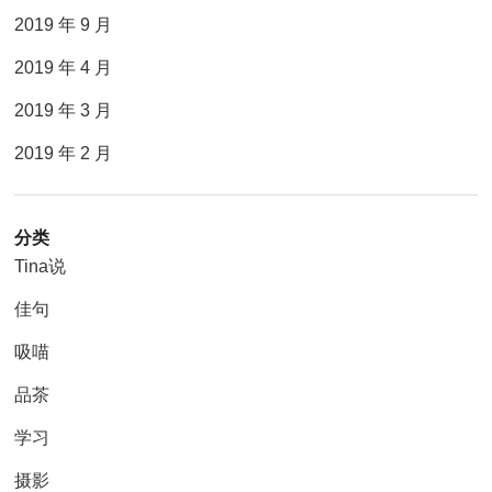
2019 年 9 月
2019 年 4 月
2019 年 3 月
2019 年 2 月
分类
Tina说
佳句
吸喵
品茶
学习
摄影