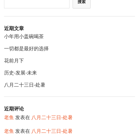
搜索
近期文章
小年用小盖碗喝茶
一切都是最好的选择
花前月下
历史-发展-未来
八月二十三日-处暑
近期评论
老鱼
发表在
八月二十三日-处暑
老鱼
发表在
八月二十三日-处暑