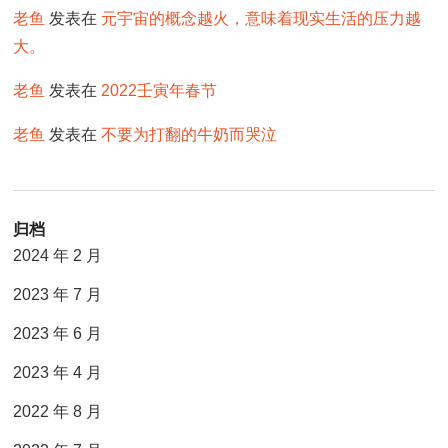
老鱼
发表在
元宇宙的概念越火，意味着现实生活的压力越
大。
老鱼
发表在
2022壬寅年春节
老鱼
发表在
不要为打翻的牛奶而哭泣
归档
2024 年 2 月
2023 年 7 月
2023 年 6 月
2023 年 4 月
2022 年 8 月