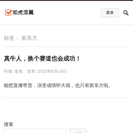
菜单
标签：
新东方
真牛人，换个赛道也会成功！
作者:
老鱼
发布: 2022年6月14日
能把直播带货，演变成情怀大戏，也只有新东方啦。
搜索