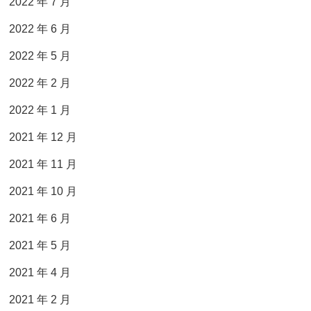
2022 年 7 月
2022 年 6 月
2022 年 5 月
2022 年 2 月
2022 年 1 月
2021 年 12 月
2021 年 11 月
2021 年 10 月
2021 年 6 月
2021 年 5 月
2021 年 4 月
2021 年 2 月