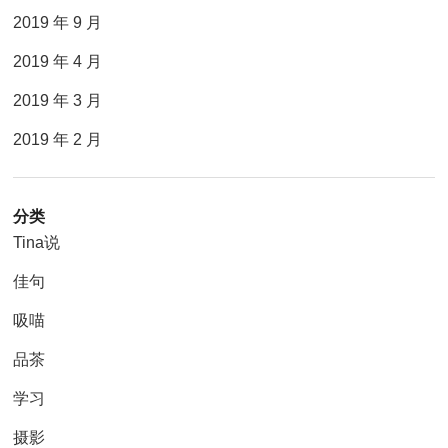
2019 年 9 月
2019 年 4 月
2019 年 3 月
2019 年 2 月
分类
Tina说
佳句
吸喵
品茶
学习
摄影