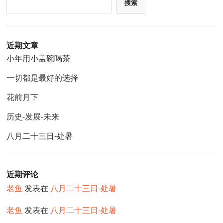
搜索
近期文章
小年用小盖碗喝茶
一切都是最好的选择
花前月下
历史-发展-未来
八月二十三日-处暑
近期评论
老鱼
发表在
八月二十三日-处暑
老鱼
发表在
八月二十三日-处暑