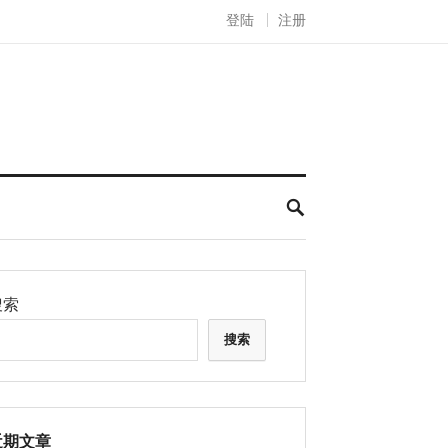
登陆
注册
搜索
搜索
近期文章