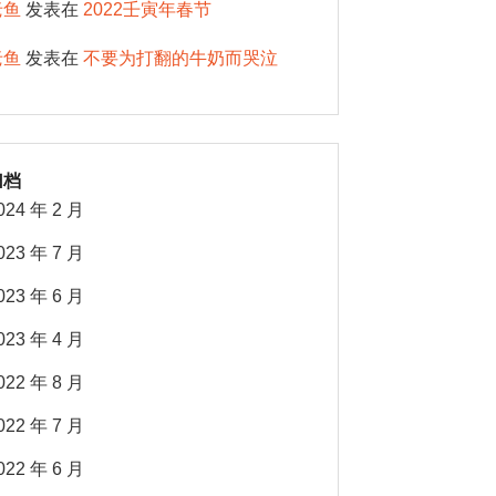
老鱼
发表在
2022壬寅年春节
老鱼
发表在
不要为打翻的牛奶而哭泣
归档
024 年 2 月
023 年 7 月
023 年 6 月
023 年 4 月
022 年 8 月
022 年 7 月
022 年 6 月