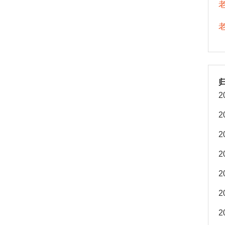
2
2
2
2
2
2
2