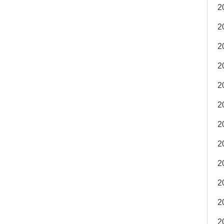
2
2
2
2
2
2
2
2
2
2
2
2