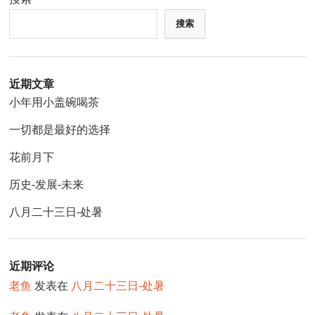
搜索
近期文章
小年用小盖碗喝茶
一切都是最好的选择
花前月下
历史-发展-未来
八月二十三日-处暑
近期评论
老鱼
发表在
八月二十三日-处暑