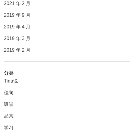
2021 年 2 月
2019 年 9 月
2019 年 4 月
2019 年 3 月
2019 年 2 月
分类
Tina说
佳句
吸喵
品茶
学习