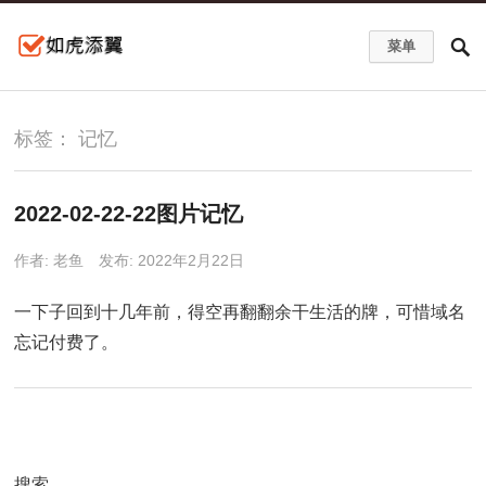
菜单
标签：
记忆
2022-02-22-22图片记忆
作者:
老鱼
发布: 2022年2月22日
一下子回到十几年前，得空再翻翻余干生活的牌，可惜域名
忘记付费了。
搜索