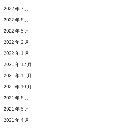
2022 年 7 月
2022 年 6 月
2022 年 5 月
2022 年 2 月
2022 年 1 月
2021 年 12 月
2021 年 11 月
2021 年 10 月
2021 年 6 月
2021 年 5 月
2021 年 4 月