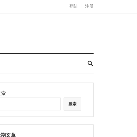
登陆
注册
搜索
搜索
近期文章