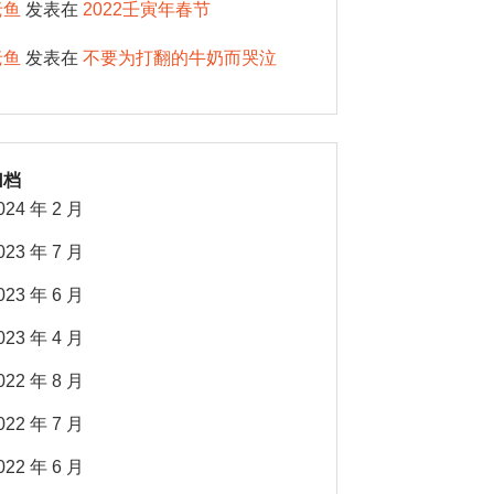
老鱼
发表在
2022壬寅年春节
老鱼
发表在
不要为打翻的牛奶而哭泣
归档
024 年 2 月
023 年 7 月
023 年 6 月
023 年 4 月
022 年 8 月
022 年 7 月
022 年 6 月