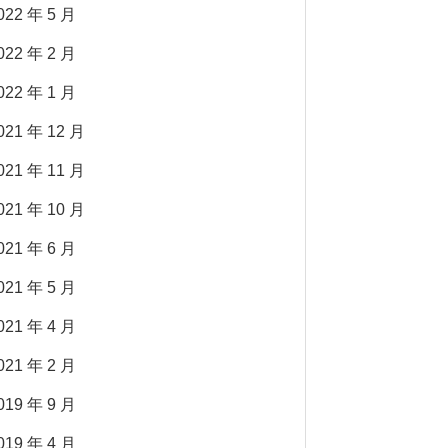
022 年 5 月
022 年 2 月
022 年 1 月
021 年 12 月
021 年 11 月
021 年 10 月
021 年 6 月
021 年 5 月
021 年 4 月
021 年 2 月
019 年 9 月
019 年 4 月