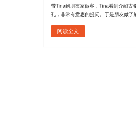
带Tina到朋友家做客，Tina看到介
孔，非常有意思的提问。于是朋友做了
阅读全文