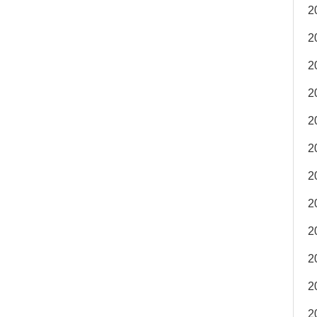
2
2
2
2
2
2
2
2
2
2
2
2