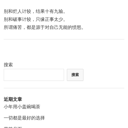
别和烂人计较，结果十有九输。
别和破事计较，只缘正事太少。
所谓痛苦，都是源于对自己无能的愤怒。
搜索
搜索
近期文章
小年用小盖碗喝茶
一切都是最好的选择