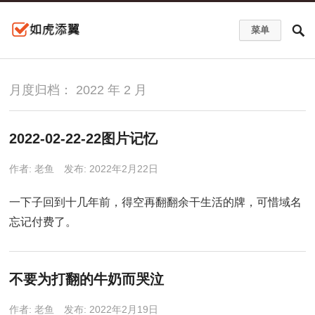
菜单
月度归档：
2022 年 2 月
2022-02-22-22图片记忆
作者:
老鱼
发布: 2022年2月22日
一下子回到十几年前，得空再翻翻余干生活的牌，可惜域名
忘记付费了。
不要为打翻的牛奶而哭泣
作者:
老鱼
发布: 2022年2月19日