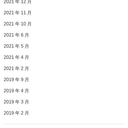
2021 年 12 月
2021 年 11 月
2021 年 10 月
2021 年 6 月
2021 年 5 月
2021 年 4 月
2021 年 2 月
2019 年 9 月
2019 年 4 月
2019 年 3 月
2019 年 2 月