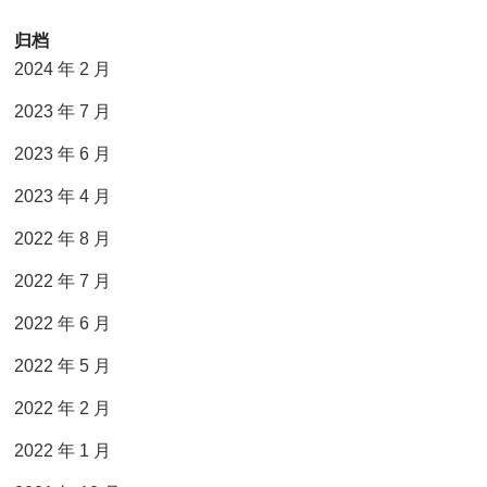
归档
2024 年 2 月
2023 年 7 月
2023 年 6 月
2023 年 4 月
2022 年 8 月
2022 年 7 月
2022 年 6 月
2022 年 5 月
2022 年 2 月
2022 年 1 月