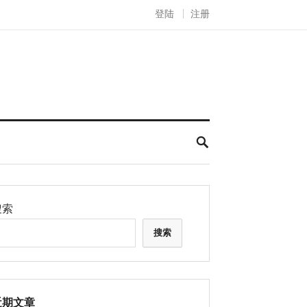
登陆
注册
搜索
搜索
近期文章