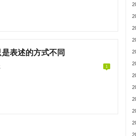
2
2
2
2
只是表述的方式不同
2
2
笔
1
2
2
2
2
2
2