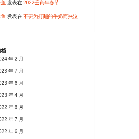
老鱼
发表在
2022壬寅年春节
老鱼
发表在
不要为打翻的牛奶而哭泣
归档
024 年 2 月
023 年 7 月
023 年 6 月
023 年 4 月
022 年 8 月
022 年 7 月
022 年 6 月