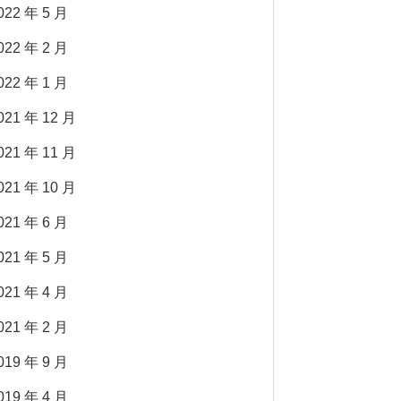
022 年 5 月
022 年 2 月
022 年 1 月
021 年 12 月
021 年 11 月
021 年 10 月
021 年 6 月
021 年 5 月
021 年 4 月
021 年 2 月
019 年 9 月
019 年 4 月