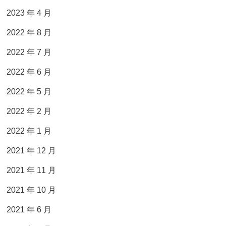
2023 年 4 月
2022 年 8 月
2022 年 7 月
2022 年 6 月
2022 年 5 月
2022 年 2 月
2022 年 1 月
2021 年 12 月
2021 年 11 月
2021 年 10 月
2021 年 6 月