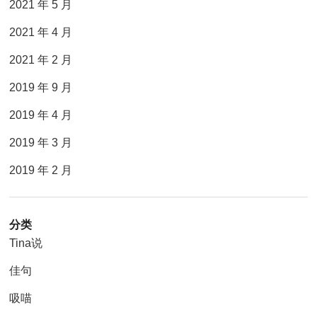
2021 年 5 月
2021 年 4 月
2021 年 2 月
2019 年 9 月
2019 年 4 月
2019 年 3 月
2019 年 2 月
分类
Tina说
佳句
吸喵