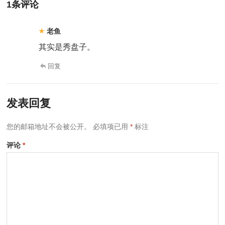
1条评论
老鱼
其实是秀盘子。
回复
发表回复
您的邮箱地址不会被公开。
必填项已用
*
标注
评论
*