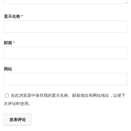
显示名称
*
邮箱
*
网站
在此浏览器中保存我的显示名称、邮箱地址和网站地址，以便下
次评论时使用。