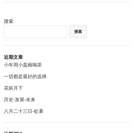
搜索
搜索
近期文章
小年用小盖碗喝茶
一切都是最好的选择
花前月下
历史-发展-未来
八月二十三日-处暑