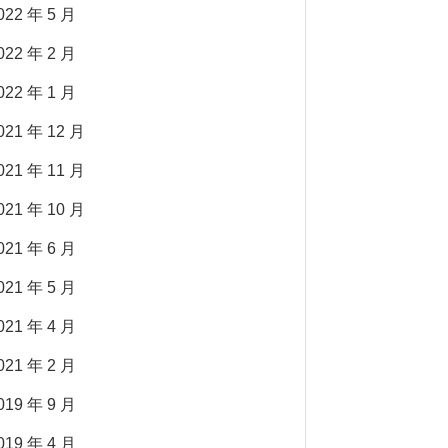
022 年 5 月
022 年 2 月
022 年 1 月
021 年 12 月
021 年 11 月
021 年 10 月
021 年 6 月
021 年 5 月
021 年 4 月
021 年 2 月
019 年 9 月
019 年 4 月