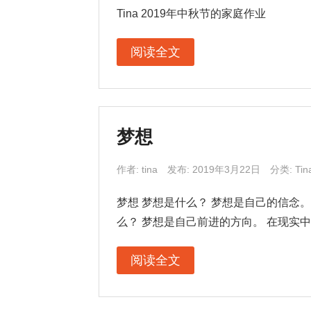
Tina 2019年中秋节的家庭作业
阅读全文
梦想
作者:
tina
发布: 2019年3月22日
分类:
Ti
梦想 梦想是什么？ 梦想是自己的信念。
么？ 梦想是自己前进的方向。 在现实中
阅读全文