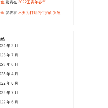
老鱼
发表在
2022壬寅年春节
老鱼
发表在
不要为打翻的牛奶而哭泣
归档
024 年 2 月
023 年 7 月
023 年 6 月
023 年 4 月
022 年 8 月
022 年 7 月
022 年 6 月