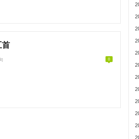
2
2
2
2
五首
2
句
0
2
2
2
2
2
2
2