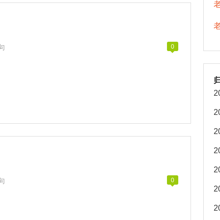
句
0
2
2
2
2
2
句
0
2
2