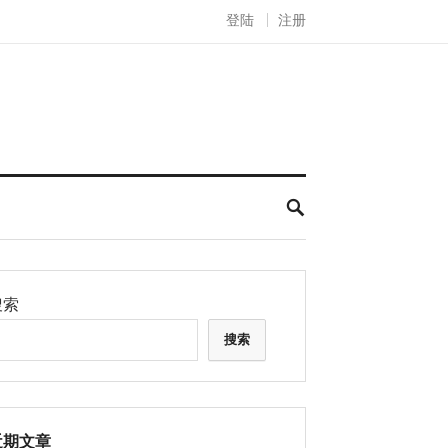
登陆
注册
搜索
搜索
近期文章