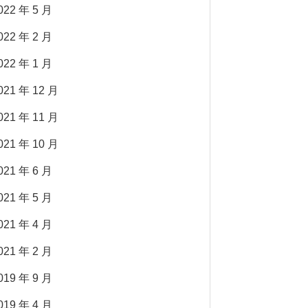
022 年 5 月
022 年 2 月
022 年 1 月
021 年 12 月
021 年 11 月
021 年 10 月
021 年 6 月
021 年 5 月
021 年 4 月
021 年 2 月
019 年 9 月
019 年 4 月