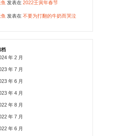
老鱼
发表在
2022壬寅年春节
老鱼
发表在
不要为打翻的牛奶而哭泣
归档
024 年 2 月
023 年 7 月
023 年 6 月
023 年 4 月
022 年 8 月
022 年 7 月
022 年 6 月