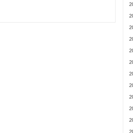
2
2
2
2
2
2
2
2
2
2
2
2