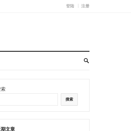
登陆
注册
搜索
搜索
近期文章