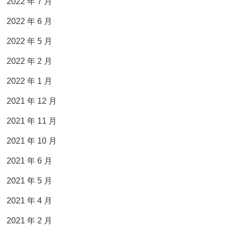
2022 年 7 月
2022 年 6 月
2022 年 5 月
2022 年 2 月
2022 年 1 月
2021 年 12 月
2021 年 11 月
2021 年 10 月
2021 年 6 月
2021 年 5 月
2021 年 4 月
2021 年 2 月