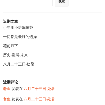
搜索
近期文章
小年用小盖碗喝茶
一切都是最好的选择
花前月下
历史-发展-未来
八月二十三日-处暑
近期评论
老鱼
发表在
八月二十三日-处暑
老鱼
发表在
八月二十三日-处暑