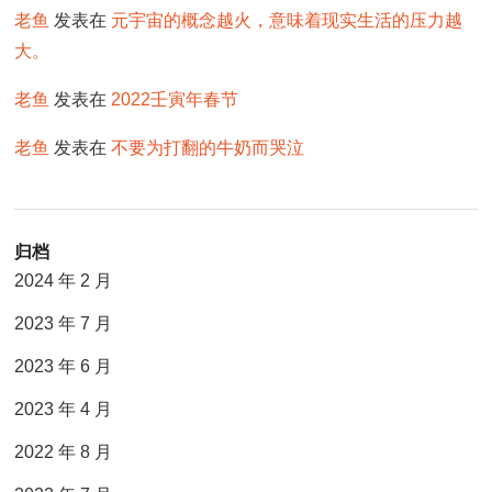
老鱼
发表在
元宇宙的概念越火，意味着现实生活的压力越
大。
老鱼
发表在
2022壬寅年春节
老鱼
发表在
不要为打翻的牛奶而哭泣
归档
2024 年 2 月
2023 年 7 月
2023 年 6 月
2023 年 4 月
2022 年 8 月