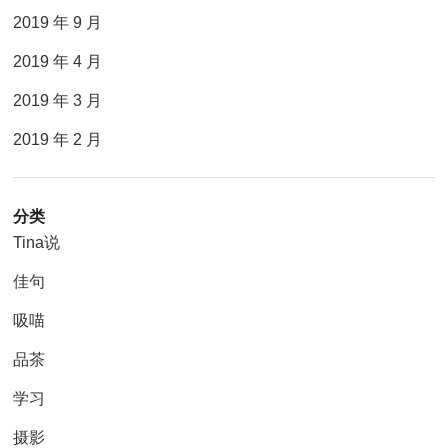
2019 年 9 月
2019 年 4 月
2019 年 3 月
2019 年 2 月
分类
Tina说
佳句
吸喵
品茶
学习
摄影