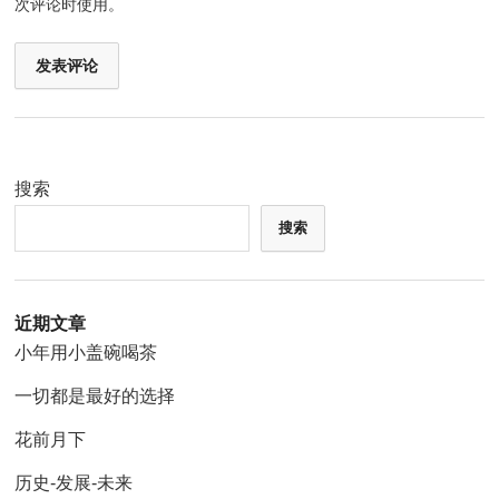
次评论时使用。
搜索
搜索
近期文章
小年用小盖碗喝茶
一切都是最好的选择
花前月下
历史-发展-未来