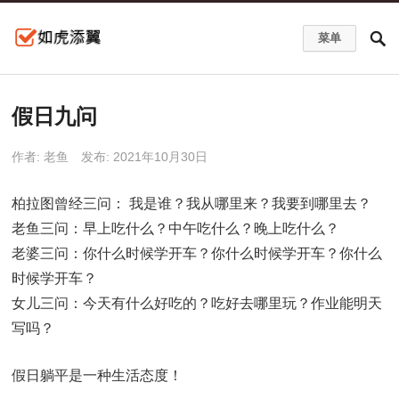
菜单
假日九问
作者:
老鱼
发布: 2021年10月30日
柏拉图曾经三问： 我是谁？我从哪里来？我要到哪里去？
老鱼三问：早上吃什么？中午吃什么？晚上吃什么？
老婆三问：你什么时候学开车？你什么时候学开车？你什么
时候学开车？
女儿三问：今天有什么好吃的？吃好去哪里玩？作业能明天
写吗？
假日躺平是一种生活态度！