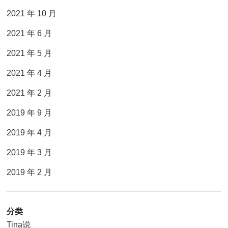
2021 年 10 月
2021 年 6 月
2021 年 5 月
2021 年 4 月
2021 年 2 月
2019 年 9 月
2019 年 4 月
2019 年 3 月
2019 年 2 月
分类
Tina说