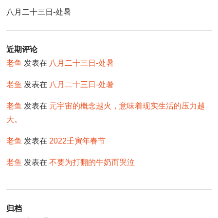
八月二十三日-处暑
近期评论
老鱼
发表在
八月二十三日-处暑
老鱼
发表在
八月二十三日-处暑
老鱼
发表在
元宇宙的概念越火，意味着现实生活的压力越
大。
老鱼
发表在
2022壬寅年春节
老鱼
发表在
不要为打翻的牛奶而哭泣
归档