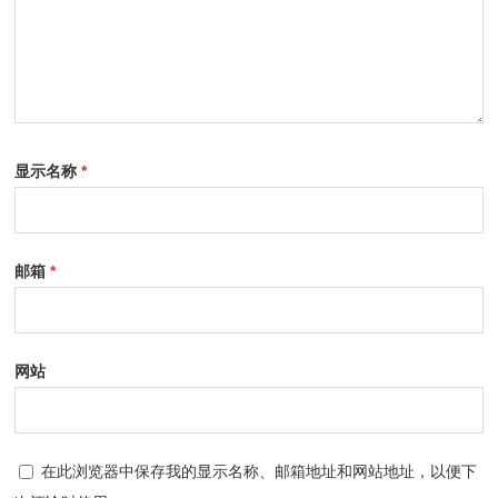
显示名称
*
邮箱
*
网站
在此浏览器中保存我的显示名称、邮箱地址和网站地址，以便下