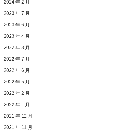
2024 年 2 月
2023 年 7 月
2023 年 6 月
2023 年 4 月
2022 年 8 月
2022 年 7 月
2022 年 6 月
2022 年 5 月
2022 年 2 月
2022 年 1 月
2021 年 12 月
2021 年 11 月