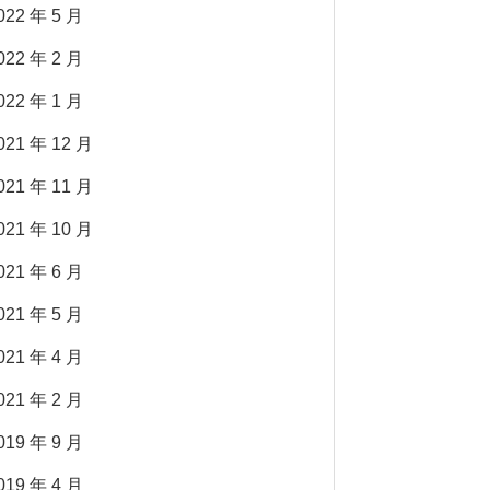
022 年 5 月
022 年 2 月
022 年 1 月
021 年 12 月
021 年 11 月
021 年 10 月
021 年 6 月
021 年 5 月
021 年 4 月
021 年 2 月
019 年 9 月
019 年 4 月