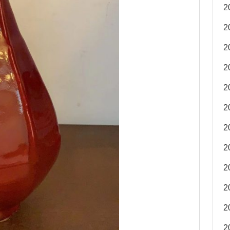
2
2
2
2
2
2
2
2
2
2
2
2