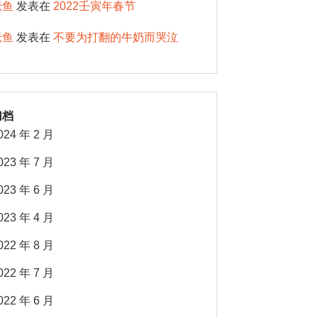
老鱼
发表在
2022壬寅年春节
老鱼
发表在
不要为打翻的牛奶而哭泣
归档
024 年 2 月
023 年 7 月
023 年 6 月
023 年 4 月
022 年 8 月
022 年 7 月
022 年 6 月