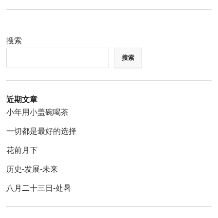
搜索
搜索
近期文章
小年用小盖碗喝茶
一切都是最好的选择
花前月下
历史-发展-未来
八月二十三日-处暑