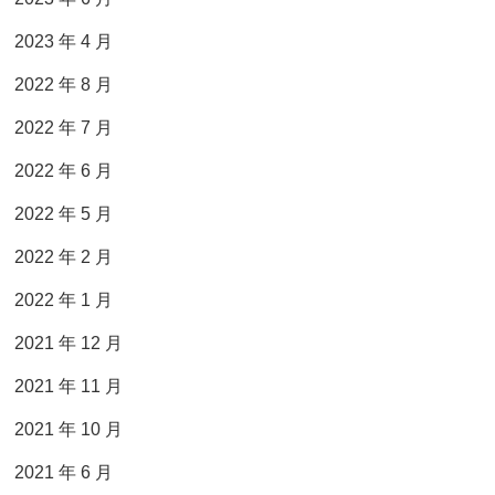
2023 年 4 月
2022 年 8 月
2022 年 7 月
2022 年 6 月
2022 年 5 月
2022 年 2 月
2022 年 1 月
2021 年 12 月
2021 年 11 月
2021 年 10 月
2021 年 6 月