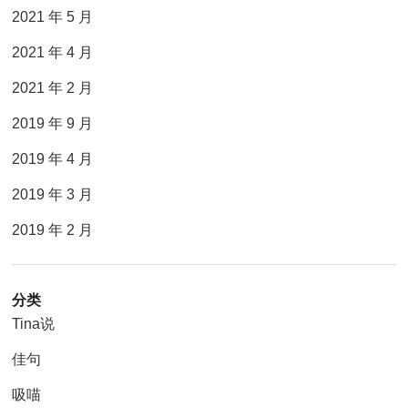
2021 年 5 月
2021 年 4 月
2021 年 2 月
2019 年 9 月
2019 年 4 月
2019 年 3 月
2019 年 2 月
分类
Tina说
佳句
吸喵