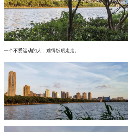
一个不爱运动的人，难得饭后走走。