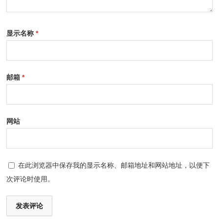
显示名称
*
邮箱
*
网站
在此浏览器中保存我的显示名称、邮箱地址和网站地址，以便下
次评论时使用。