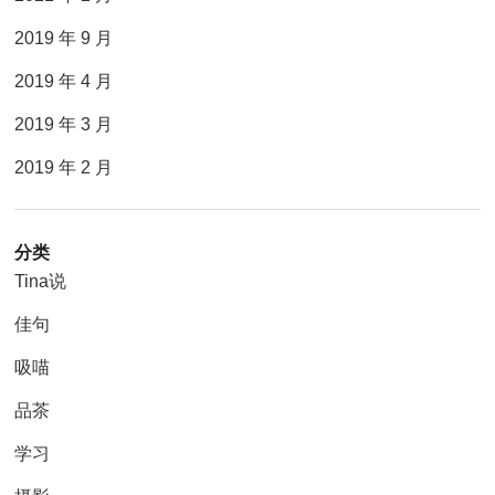
2019 年 9 月
2019 年 4 月
2019 年 3 月
2019 年 2 月
分类
Tina说
佳句
吸喵
品茶
学习