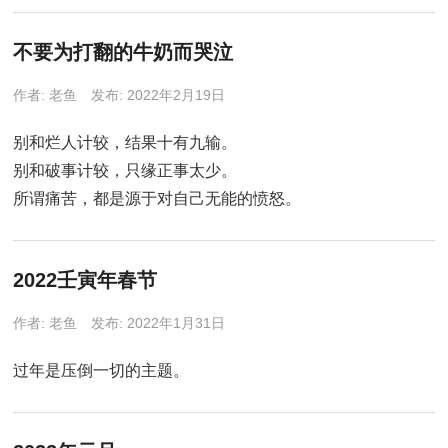
不要为打翻的牛奶而哭泣
作者:
老鱼
发布: 2022年2月19日
别和烂人计较，结果十有九输。
别和破事计较，只缘正事太少。
所谓痛苦，都是源于对自己无能的愤怒。
2022壬寅年春节
作者:
老鱼
发布: 2022年1月31日
过年是压倒一切的主题。