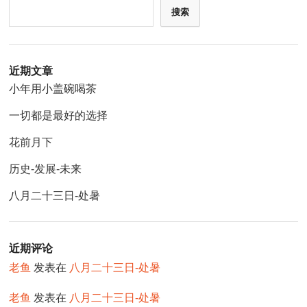
搜索
近期文章
小年用小盖碗喝茶
一切都是最好的选择
花前月下
历史-发展-未来
八月二十三日-处暑
近期评论
老鱼
发表在
八月二十三日-处暑
老鱼
发表在
八月二十三日-处暑