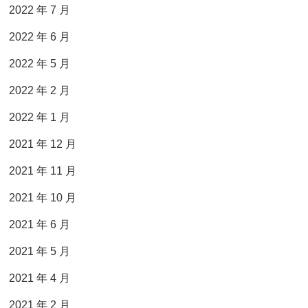
2022 年 7 月
2022 年 6 月
2022 年 5 月
2022 年 2 月
2022 年 1 月
2021 年 12 月
2021 年 11 月
2021 年 10 月
2021 年 6 月
2021 年 5 月
2021 年 4 月
2021 年 2 月