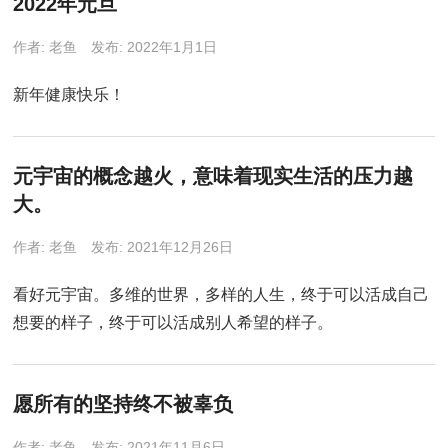
2022年元旦
作者:
老鱼
发布: 2022年1月1日
新年健康快乐！
元宇宙的概念越火，意味着现实生活的压力越
大。
作者:
老鱼
发布: 2021年12月26日
看好元宇宙。多维的世界，多样的人生，终于可以活成自己
想要的样子，终于可以活成别人希望的样子。
愿所有的坚持终不被辜负
作者:
老鱼
发布: 2021年11月6日