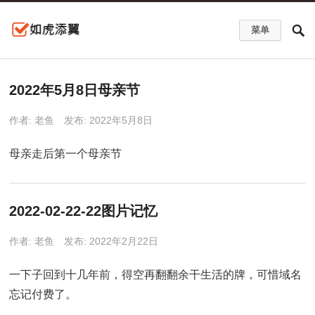
菜单
2022年5月8日母亲节
作者:
老鱼
发布: 2022年5月8日
母亲走后第一个母亲节
2022-02-22-22图片记忆
作者:
老鱼
发布: 2022年2月22日
一下子回到十几年前，得空再翻翻余干生活的牌，可惜域名
忘记付费了。