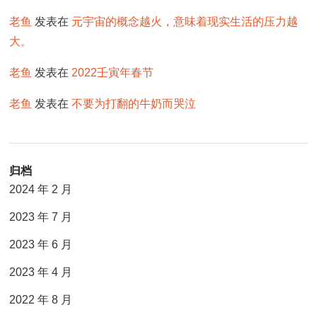
老鱼
发表在
元宇宙的概念越火，意味着现实生活的压力越
大。
老鱼
发表在
2022壬寅年春节
老鱼
发表在
不要为打翻的牛奶而哭泣
归档
2024 年 2 月
2023 年 7 月
2023 年 6 月
2023 年 4 月
2022 年 8 月