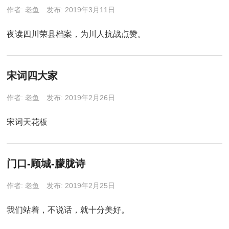
作者:
老鱼
发布: 2019年3月11日
夜读四川荣县档案，为川人抗战点赞。
宋词四大家
作者:
老鱼
发布: 2019年2月26日
宋词天花板
门口-顾城-朦胧诗
作者:
老鱼
发布: 2019年2月25日
我们站着，不说话，就十分美好。