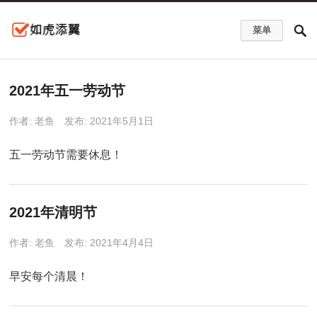
菜单
2021年五一劳动节
作者:
老鱼
发布: 2021年5月1日
五一劳动节需要休息！
2021年清明节
作者:
老鱼
发布: 2021年4月4日
早安每个清晨！