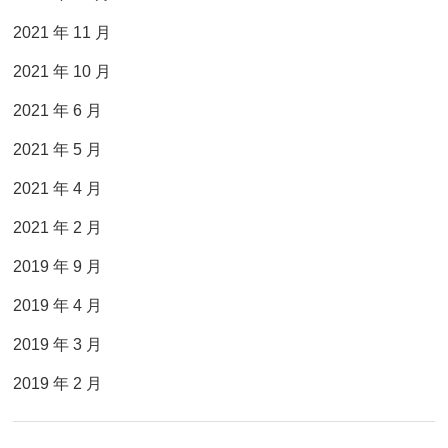
2021 年 11 月
2021 年 10 月
2021 年 6 月
2021 年 5 月
2021 年 4 月
2021 年 2 月
2019 年 9 月
2019 年 4 月
2019 年 3 月
2019 年 2 月