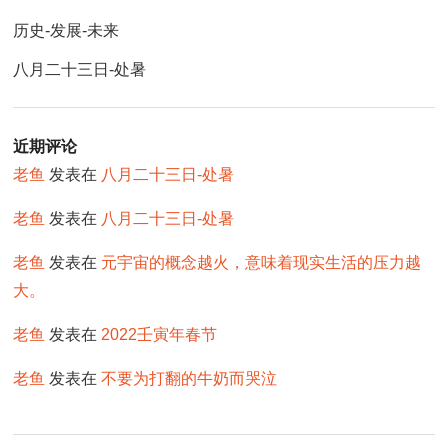
历史-发展-未来
八月二十三日-处暑
近期评论
老鱼
发表在
八月二十三日-处暑
老鱼
发表在
八月二十三日-处暑
老鱼
发表在
元宇宙的概念越火，意味着现实生活的压力越
大。
老鱼
发表在
2022壬寅年春节
老鱼
发表在
不要为打翻的牛奶而哭泣