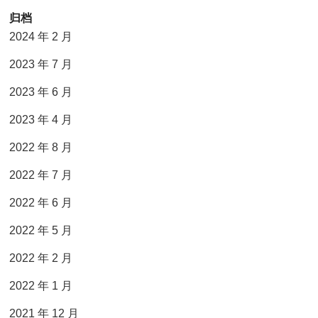
归档
2024 年 2 月
2023 年 7 月
2023 年 6 月
2023 年 4 月
2022 年 8 月
2022 年 7 月
2022 年 6 月
2022 年 5 月
2022 年 2 月
2022 年 1 月
2021 年 12 月