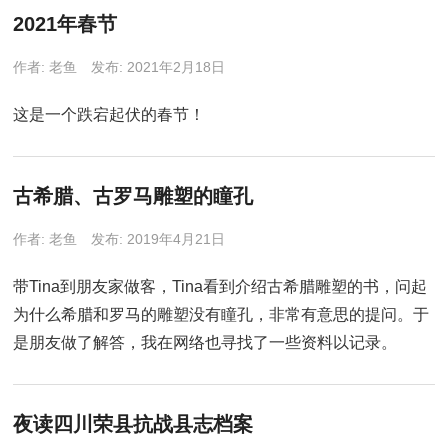
2021年春节
作者:
老鱼
发布: 2021年2月18日
这是一个跌宕起伏的春节！
古希腊、古罗马雕塑的瞳孔
作者:
老鱼
发布: 2019年4月21日
带Tina到朋友家做客，Tina看到介绍古希腊雕塑的书，问起
为什么希腊和罗马的雕塑没有瞳孔，非常有意思的提问。于
是朋友做了解答，我在网络也寻找了一些资料以记录。
夜读四川荣县抗战县志档案